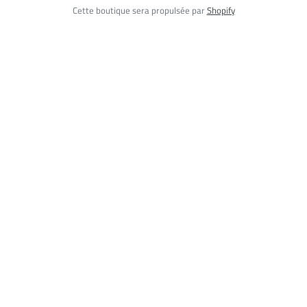
Cette boutique sera propulsée par
Shopify