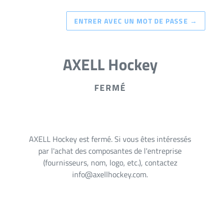
ENTRER AVEC UN MOT DE PASSE
→
AXELL Hockey
FERMÉ
AXELL Hockey est fermé. Si vous êtes intéressés
par l'achat des composantes de l'entreprise
(fournisseurs, nom, logo, etc.), contactez
info@axellhockey.com.