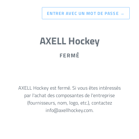
ENTRER AVEC UN MOT DE PASSE
→
AXELL Hockey
FERMÉ
AXELL Hockey est fermé. Si vous êtes intéressés
par l'achat des composantes de l'entreprise
(fournisseurs, nom, logo, etc.), contactez
info@axellhockey.com.