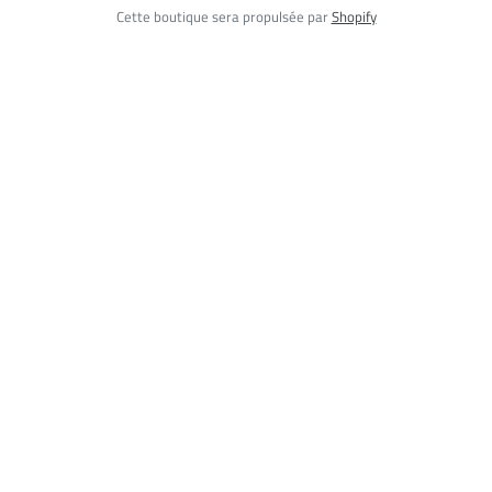
Cette boutique sera propulsée par
Shopify